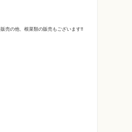
販売の他、根菜類の販売もございます!!