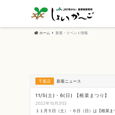
ホーム
新着・イベント情報
千葉店
新着ニュース
11/5(土)・6(日) 【根菜まつり】
2022年10月31日
１１月５日（土）・６日（日）は【根菜ま