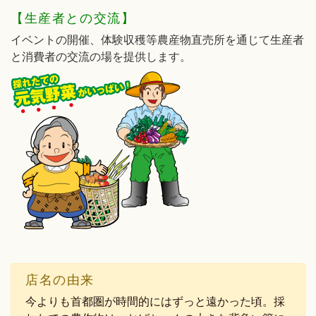
【生産者との交流】
イベントの開催、体験収穫等農産物直売所を通じて生産者
と消費者の交流の場を提供します。
店名の由来
今よりも首都圏が時間的にはずっと遠かった頃。採