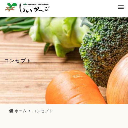
コンセプト
ホーム
コンセプト