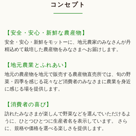
コンセプト
【安全・安心・新鮮な農産物】
安全・安心・新鮮をモットーに、地元農家のみなさんが丹
精込めて栽培した農産物をみなさまへお届けします。
【地元農業とふれあい】
地元の農産物を地元で販売する農産物直売所では、旬の野
菜・四季を感じる花々など消費者のみなさまに農業を身近
に感じる場を提供します。
【消費者の喜び】
訪れたみなさまが楽しんで野菜などを選んでいただけるよ
うに、ひとつひとつに生産者名を表示しています。 さら
に、規格や価格を選べる楽しさを提供します。