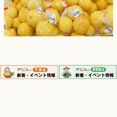
しょいか〜ごとは
新着・イベント情報
食育ソムリエ
採用情報
お問い合わせ